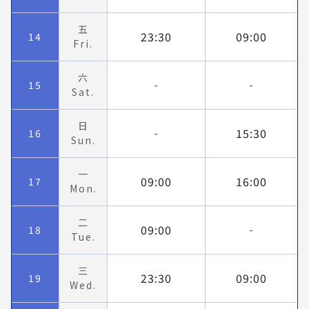
五
23:30
09:00
14
Fri.
六
15
-
-
Sat.
日
15:30
16
-
Sun.
一
09:00
16:00
17
Mon.
二
09:00
18
-
Tue.
三
23:30
09:00
19
Wed.