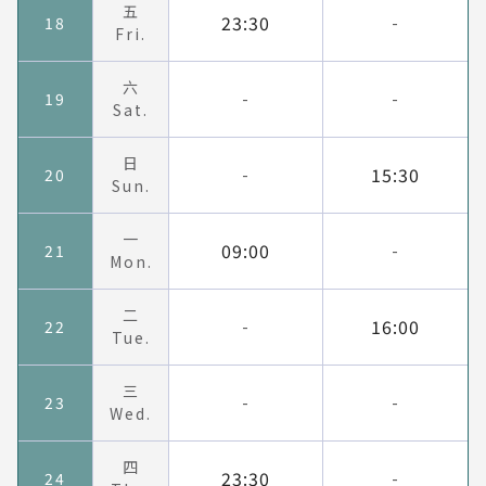
五
23:30
18
-
Fri.
六
19
-
-
Sat.
日
15:30
20
-
Sun.
一
09:00
21
-
Mon.
二
16:00
22
-
Tue.
三
23
-
-
Wed.
四
23:30
24
-