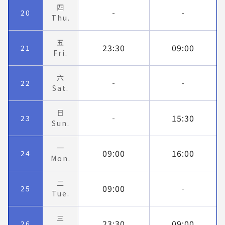
四
20
-
-
Thu.
五
23:30
09:00
21
Fri.
六
22
-
-
Sat.
日
15:30
23
-
Sun.
一
09:00
16:00
24
Mon.
二
09:00
25
-
Tue.
三
23:30
09:00
26