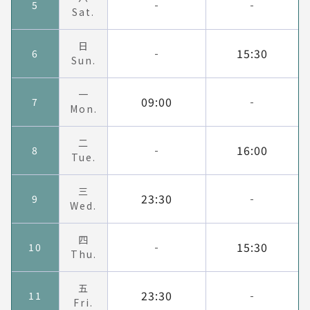
5
-
-
Sat.
日
15:30
6
-
Sun.
一
09:00
7
-
Mon.
二
16:00
8
-
Tue.
三
23:30
9
-
Wed.
四
15:30
10
-
Thu.
五
23:30
11
-
Fri.