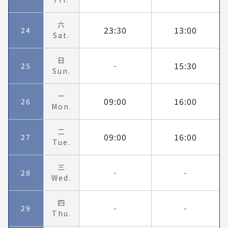
六
23:30
13:00
24
Sat.
日
15:30
25
-
Sun.
一
09:00
16:00
26
Mon.
二
09:00
16:00
27
Tue.
三
28
-
-
Wed.
四
29
-
-
Thu.