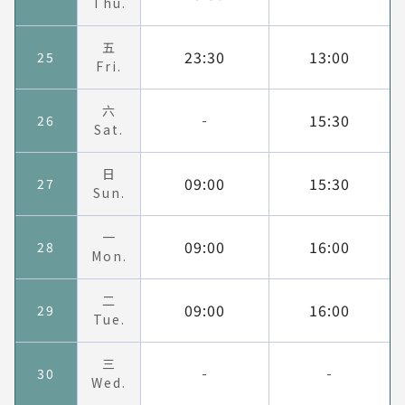
Thu.
五
23:30
13:00
25
Fri.
六
15:30
26
-
Sat.
日
09:00
15:30
27
Sun.
一
09:00
16:00
28
Mon.
二
09:00
16:00
29
Tue.
三
30
-
-
Wed.