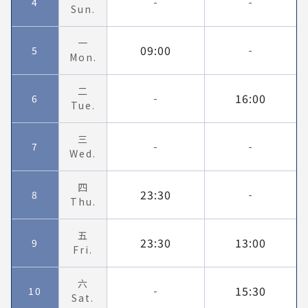
4
-
-
Sun.
一
09:00
5
-
Mon.
二
16:00
6
-
Tue.
三
7
-
-
Wed.
四
23:30
8
-
Thu.
五
23:30
13:00
9
Fri.
六
15:30
10
-
Sat.