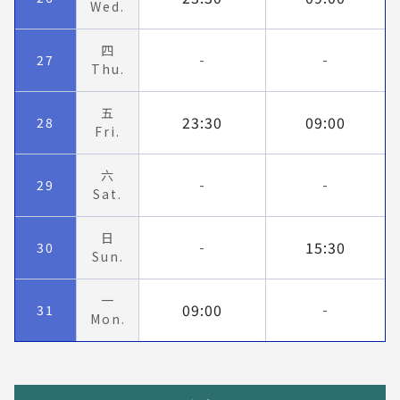
Wed.
四
27
-
-
Thu.
五
23:30
09:00
28
Fri.
六
29
-
-
Sat.
日
15:30
30
-
Sun.
一
09:00
31
-
Mon.