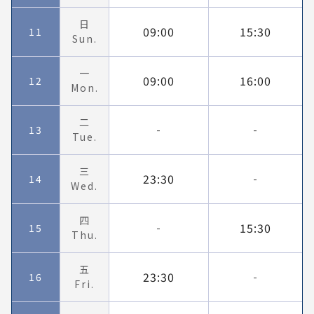
日
09:00
15:30
11
Sun.
一
09:00
16:00
12
Mon.
二
13
-
-
Tue.
三
23:30
14
-
Wed.
四
15:30
15
-
Thu.
五
23:30
16
-
Fri.