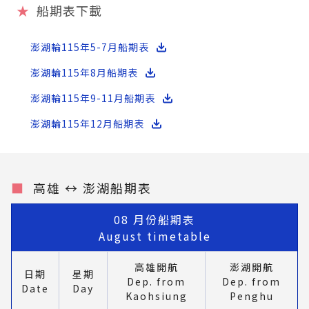
★
船期表下載
澎湖輪115年5-7月船期表
澎湖輪115年8月船期表
澎湖輪115年9-11月船期表
澎湖輪115年12月船期表
■
高雄 ↔︎ 澎湖船期表
08 月份船期表
August timetable
高雄開航
澎湖開航
日期
星期
Dep. from
Dep. from
Date
Day
Kaohsiung
Penghu