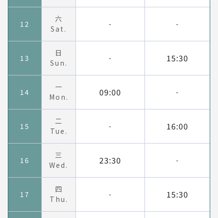
六
12
-
-
Sat.
日
15:30
13
-
Sun.
一
09:00
14
-
Mon.
二
16:00
15
-
Tue.
三
23:30
16
-
Wed.
四
15:30
17
-
Thu.