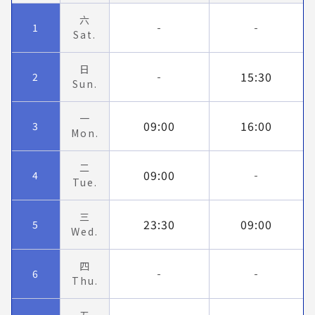
六
1
-
-
Sat.
日
15:30
2
-
Sun.
一
09:00
16:00
3
Mon.
二
09:00
4
-
Tue.
三
23:30
09:00
5
Wed.
四
6
-
-
Thu.