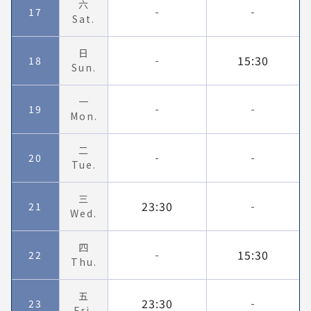
六
17
-
-
Sat.
日
15:30
18
-
Sun.
一
19
-
-
Mon.
二
20
-
-
Tue.
三
23:30
21
-
Wed.
四
15:30
22
-
Thu.
五
23:30
23
-
Fri.