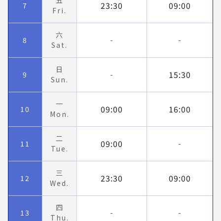
五
23:30
09:00
7
Fri.
六
8
-
-
Sat.
日
15:30
9
-
Sun.
一
09:00
16:00
10
Mon.
二
09:00
11
-
Tue.
三
23:30
09:00
12
Wed.
四
13
-
-
Thu.