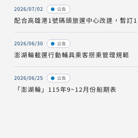
2026/07/02
公告
配合高雄港1號碼頭旅運中心改建，暫訂1
2026/06/30
公告
澎湖輪載運行動輔具乘客搭乘管理規範
2026/06/25
公告
「澎湖輪」115年9~12月份船期表